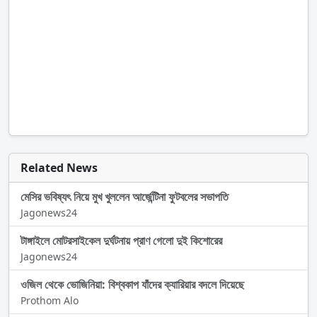
Related News
মেসির ভবিষ্যৎ নিয়ে মুখ খুললেন আর্জেন্টিনা ফুটবলের সভাপতি
Jagonews24
টাঙ্গাইলে মোটরসাইকেল দুর্ঘটনায় প্রাণ গেলো দুই কিশোরের
Jagonews24
ওজিল থেকে ভোজিনিয়া: বিশ্বকাপ যাঁদের ক্যারিয়ার বদলে দিয়েছে
Prothom Alo