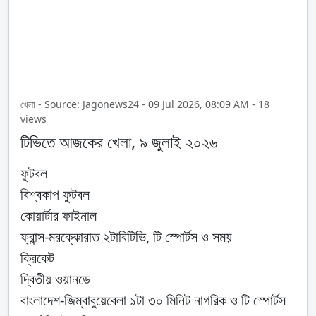
খেলা - Source: Jagonews24 - 09 Jul 2026, 08:09 AM - 18
views
টিভিতে আজকের খেলা, ৯ জুলাই ২০২৬
ফুটবল
বিশ্বকাপ ফুটবল
কোয়ার্টার ফাইনাল
ফ্রান্স-মরক্কোরাত ২টাবিটিভি, টি স্পোর্টস ও সময়
ক্রিকেট
দ্বিতীয় ওয়ানডে
বাংলাদেশ-জিম্বাবুয়েবেলা ১টা ৩০ মিনিট নাগরিক ও টি স্পোর্টস