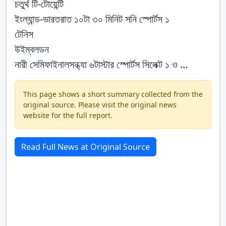
চতুর্থ টি-টোয়েন্টি
ইংল্যান্ড-ভারতরাত ১০টা ৩০ মিনিট সনি স্পোর্টস ১
টেনিস
উইম্বলডন
নারী সেমিফাইনালসন্ধ্যা ৬টাস্টার স্পোর্টস সিলেক্ট ১ ও ...
This page shows a short summary collected from the
original source. Please visit the original news
website for the full report.
Read Full News at Original Source