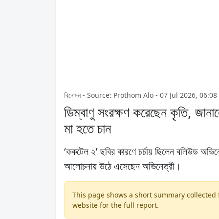
বিনোদন - Source: Prothom Alo - 07 Jul 2026, 06:0
ডিম্বাণু সংরক্ষণ করেছেন কৃতি, জানা
মা হতে চান
‘ককটেল ২’ ছবির কারণে চর্চায় ছিলেন বলিউড অভিন
আলোচনায় উঠে এসেছেন অভিনেত্রী।
This page shows a short summary collected fr
website for the full report.