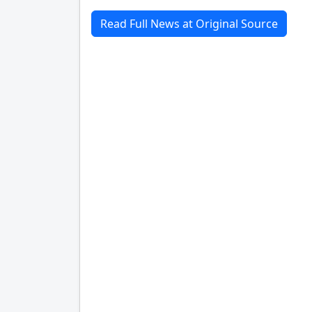
Read Full News at Original Source