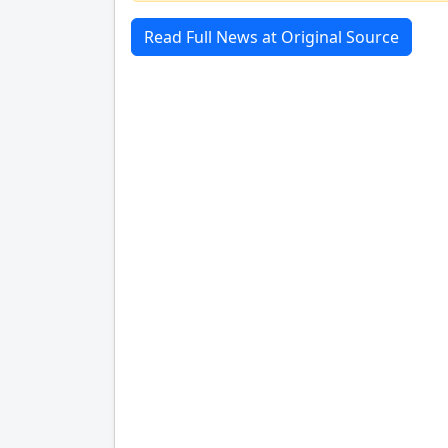
Read Full News at Original Source