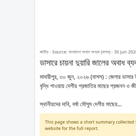
জাতীয় - Source: বাংলাদেশ সংবাদ সংস্থা (বাসস) - 30 Jun 
ডাসারে চায়না দুয়ারি জালের অবাধ ব্
মাদারীপুর, ৩০ জুন, ২০২৬ (বাসস) : জেলার ডাসার 
বৃদ্ধি পাওয়ায় দেশীয় প্রজাতির মাছের প্রজনন ও জ
স্থানীয়দের দাবি, বর্ষা মৌসুম দেশীয় মাছের...
This page shows a short summary collected fr
website for the full report.