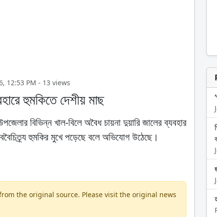
2026, 12:53 PM - 13 views
যবহারে হুমকিতে দেশীয় মাছ
উপজেলার বিভিন্ন খাল-বিলে অবৈধ চায়না দুয়ারি জালের ব্যবহার
ীববৈচিত্র্য হুমকির মুখে পড়েছে বলে অভিযোগ উঠেছে।
om the original source. Please visit the original news