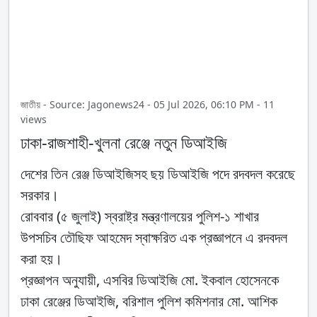
জাতীয় - Source: Jagonews24 - 05 Jul 2026, 06:10 PM - 11
views
ঢাকা-রাজশাহী-খুলনা রেঞ্জে নতুন ডিআইজি
দেশের তিন রেঞ্জ ডিআইজিসহ ছয় ডিআইজি পদে রদবদল করেছে
সরকার।
রোববার (৫ জুলাই) স্বরাষ্ট্র মন্ত্রণালয়ের পুলিশ-১ শাখার
উপসচিব তৌছিফ আহমেদ স্বাক্ষরিত এক প্রজ্ঞাপনে এ রদবদল
করা হয়।
প্রজ্ঞাপন অনুযায়ী, এসবির ডিআইজি মো. ইকবাল হোসেনকে
ঢাকা রেঞ্জের ডিআইজি, বরিশাল পুলিশ কমিশনার মো. আশিক