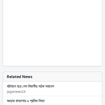
Related News
বরিশালে হয়ে গেল বিভাগীয় পাঠক সমাবেশ
Jagonews24
বগুড়ায় বাসচাপায় ৬ শ্রমিক নিহত