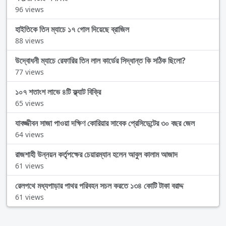
96 views
হাইতিকে তিন ম্যাচে ১৭ গোল দিয়েছে ব্রাজিল
88 views
উদ্বোধনী ম্যাচে রেফারির তিন লাল কার্ডের সিদ্ধান্ত কি সঠিক ছিলো?
77 views
১০৭ শতাংশ লাভে ৪টি ফ্ল্যাট বিক্রি
65 views
যাবজ্জীবন সাজা পাওয়া দক্ষিণ কোরিয়ার সাবেক প্রেসিডেন্টের ৩০ বছর জেল
64 views
রাজশাহী উন্নয়ন কর্তৃপক্ষের চেয়ারম্যান হলেন আবুল কালাম আজাদ
61 views
রেলপথে মধ্যপাড়ার পাথর পরিবহন সচল করতে ১৩৪ কোটি টাকা বরাদ্দ
61 views