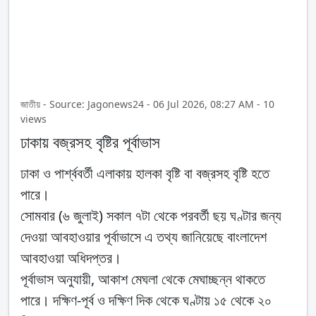
জাতীয় - Source: Jagonews24 - 06 Jul 2026, 08:27 AM - 10
views
ঢাকায় বজ্রসহ বৃষ্টির পূর্বাভাস
ঢাকা ও পার্শ্ববর্তী এলাকায় হালকা বৃষ্টি বা বজ্রসহ বৃষ্টি হতে
পারে।
সোমবার (৬ জুলাই) সকাল ৭টা থেকে পরবর্তী ছয় ঘণ্টার জন্য
দেওয়া আবহাওয়ার পূর্বাভাসে এ তথ্য জানিয়েছে বাংলাদেশ
আবহাওয়া অধিদপ্তর।
পূর্বাভাস অনুযায়ী, আকাশ মেঘলা থেকে মেঘাচ্ছন্ন থাকতে
পারে। দক্ষিণ-পূর্ব ও দক্ষিণ দিক থেকে ঘণ্টায় ১৫ থেকে ২০