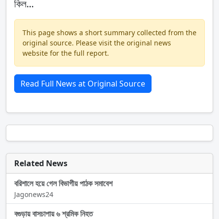
কিল...
This page shows a short summary collected from the
original source. Please visit the original news
website for the full report.
Read Full News at Original Source
Related News
বরিশালে হয়ে গেল বিভাগীয় পাঠক সমাবেশ
Jagonews24
বগুড়ায় বাসচাপায় ৬ শ্রমিক নিহত