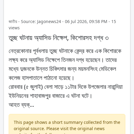
জাতীয় - Source: Jagonews24 - 06 Jul 2026, 09:58 PM - 15
views
তুচ্ছ ঘটনায় অ্যাসিড নিক্ষেপ, কিশোরসহ দগ্ধ ৩
নেত্রকোনার পূর্বধলায় তুচ্ছ ঘটনাকে কেন্দ্র করে এক কিশোরকে
লক্ষ্য করে অ্যাসিড নিক্ষেপে তিনজন দগ্ধ হয়েছেন। তাদের
মধ্যে দুজনকে উন্নত চিকিৎসার জন্য ময়মনসিংহ মেডিকেল
কলেজ হাসপাতালে পাঠানো হয়েছে।
রোববার (৫ জুলাই) বেলা সাড়ে ১১টার দিকে উপজেলার নারান্দিয়া
ইউনিয়নের শাহাবাজপুর বাজারে এ ঘটনা ঘটে।
আহত ব্যক্...
This page shows a short summary collected from the
original source. Please visit the original news