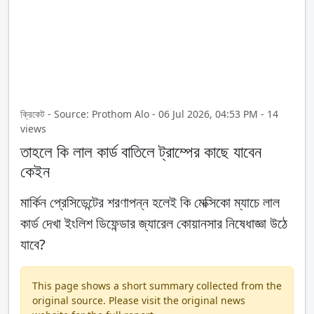
ক্রিকেট - Source: Prothom Alo - 06 Jul 2026, 04:53 PM - 14
views
তাহলে কি লাল কার্ড বাতিলে ট্রাম্পের কাছে যাবেন
কেইন
মার্কিন প্রেসিডেন্টের শরণাপন্ন হলেই কি মেক্সিকো ম্যাচে লাল
কার্ড দেখা ইংলিশ ডিফেন্ডার জ্যারেল কোয়ানসার নিষেধাজ্ঞা উঠে
যাবে?
This page shows a short summary collected from the
original source. Please visit the original news