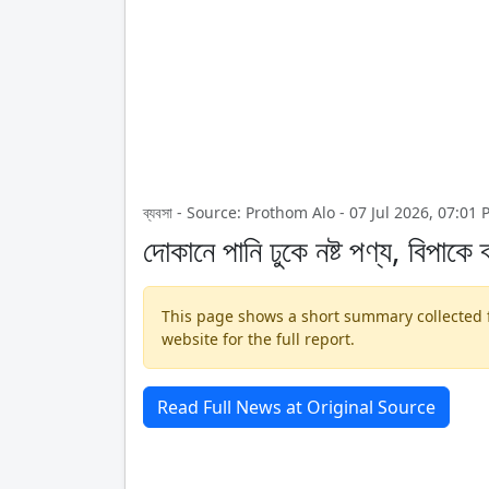
ব্যবসা - Source: Prothom Alo - 07 Jul 2026, 07:01
দোকানে পানি ঢুকে নষ্ট পণ্য, বিপাকে ব
This page shows a short summary collected fr
website for the full report.
Read Full News at Original Source