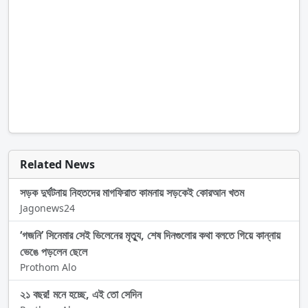
Related News
সড়ক দুর্ঘটনায় নিহতদের মাগফিরাত কামনায় সড়কেই কোরআন খতম
Jagonews24
‘গজনি’ সিনেমার সেই ভিলেনের মৃত্যু, শেষ দিনগুলোর কথা বলতে গিয়ে কান্নায়
ভেঙে পড়লেন ছেলে
Prothom Alo
২১ বছর! মনে হচ্ছে, এই তো সেদিন