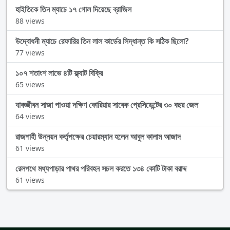
হাইতিকে তিন ম্যাচে ১৭ গোল দিয়েছে ব্রাজিল
88 views
উদ্বোধনী ম্যাচে রেফারির তিন লাল কার্ডের সিদ্ধান্ত কি সঠিক ছিলো?
77 views
১০৭ শতাংশ লাভে ৪টি ফ্ল্যাট বিক্রি
65 views
যাবজ্জীবন সাজা পাওয়া দক্ষিণ কোরিয়ার সাবেক প্রেসিডেন্টের ৩০ বছর জেল
64 views
রাজশাহী উন্নয়ন কর্তৃপক্ষের চেয়ারম্যান হলেন আবুল কালাম আজাদ
61 views
রেলপথে মধ্যপাড়ার পাথর পরিবহন সচল করতে ১৩৪ কোটি টাকা বরাদ্দ
61 views