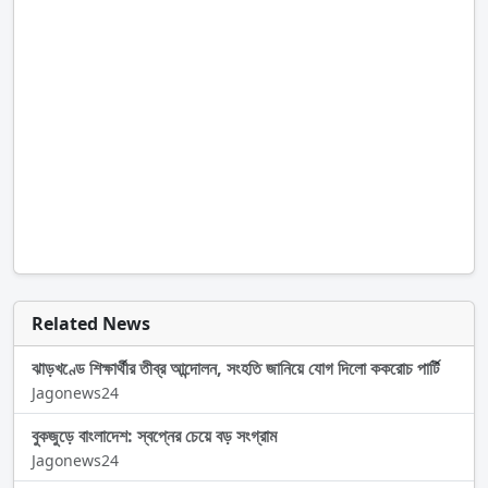
Related News
ঝাড়খণ্ডে শিক্ষার্থীর তীব্র আন্দোলন, সংহতি জানিয়ে যোগ দিলো ককরোচ পার্টি
Jagonews24
বুকজুড়ে বাংলাদেশ: স্বপ্নের চেয়ে বড় সংগ্রাম
Jagonews24