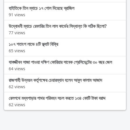
হাইতিকে তিন ম্যাচে ১৭ গোল দিয়েছে ব্রাজিল
91 views
উদ্বোধনী ম্যাচে রেফারির তিন লাল কার্ডের সিদ্ধান্ত কি সঠিক ছিলো?
77 views
১০৭ শতাংশ লাভে ৪টি ফ্ল্যাট বিক্রি
65 views
যাবজ্জীবন সাজা পাওয়া দক্ষিণ কোরিয়ার সাবেক প্রেসিডেন্টের ৩০ বছর জেল
64 views
রাজশাহী উন্নয়ন কর্তৃপক্ষের চেয়ারম্যান হলেন আবুল কালাম আজাদ
62 views
রেলপথে মধ্যপাড়ার পাথর পরিবহন সচল করতে ১৩৪ কোটি টাকা বরাদ্দ
62 views