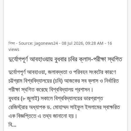
শিক্ষা - Source: Jagonews24 - 08 Jul 2026, 09:28 AM - 16
views
দুর্যোগপূর্ণ আবহাওয়ায় বুধবার চবির ক্লাস-পরীক্ষা স্থগিত
দুর্যোগপূর্ণ আবহাওয়া, জলাবদ্ধতা ও পরিবহন সংকটের কারণে
চট্টগ্রাম বিশ্ববিদ্যালয়ের (চবি) আজকের সব ক্লাস ও নির্ধারিত
পরীক্ষা স্থগিত করেছে বিশ্ববিদ্যালয় প্রশাসন।
বুধবার (৮ জুলাই) সকালে বিশ্ববিদ্যালয়ের ভারপ্রাপ্ত
রেজিস্ট্রার অধ্যাপক ড. মোহাম্মদ সাইফুল ইসলামের স্বাক্ষরিত
এক বিজ্ঞপ্তিতে এ তথ্য জানানো হয়।
বি...