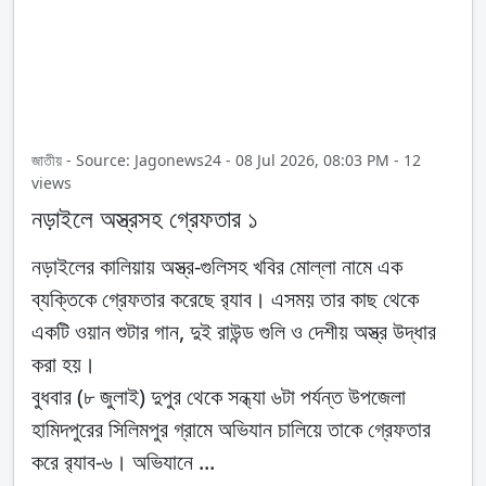
জাতীয় - Source: Jagonews24 - 08 Jul 2026, 08:03 PM - 12
views
নড়াইলে অস্ত্রসহ গ্রেফতার ১
নড়াইলের কালিয়ায় অস্ত্র-গুলিসহ খবির মোল্লা নামে এক
ব্যক্তিকে গ্রেফতার করেছে র‌্যাব। এসময় তার কাছ থেকে
একটি ওয়ান শুটার গান, দুই রাউন্ড গুলি ও দেশীয় অস্ত্র উদ্ধার
করা হয়।
বুধবার (৮ জুলাই) দুপুর থেকে সন্ধ্যা ৬টা পর্যন্ত উপজেলা
হামিদপুরের সিলিমপুর গ্রামে অভিযান চালিয়ে তাকে গ্রেফতার
করে র‌্যাব-৬। অভিযানে ...