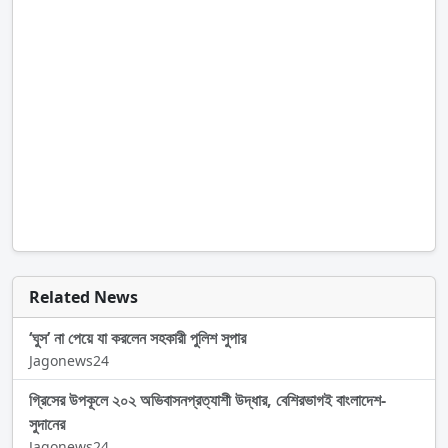
Related News
‘ঘুস’ না পেয়ে যা করলেন সহকারী পুলিশ সুপার
Jagonews24
গ্রিসের উপকূলে ২০২ অভিবাসনপ্রত্যাশী উদ্ধার, বেশিরভাগই বাংলাদেশ-
সুদানের
Jagonews24