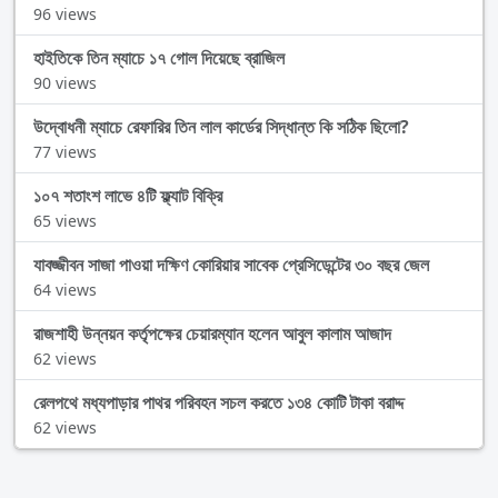
96 views
হাইতিকে তিন ম্যাচে ১৭ গোল দিয়েছে ব্রাজিল
90 views
উদ্বোধনী ম্যাচে রেফারির তিন লাল কার্ডের সিদ্ধান্ত কি সঠিক ছিলো?
77 views
১০৭ শতাংশ লাভে ৪টি ফ্ল্যাট বিক্রি
65 views
যাবজ্জীবন সাজা পাওয়া দক্ষিণ কোরিয়ার সাবেক প্রেসিডেন্টের ৩০ বছর জেল
64 views
রাজশাহী উন্নয়ন কর্তৃপক্ষের চেয়ারম্যান হলেন আবুল কালাম আজাদ
62 views
রেলপথে মধ্যপাড়ার পাথর পরিবহন সচল করতে ১৩৪ কোটি টাকা বরাদ্দ
62 views