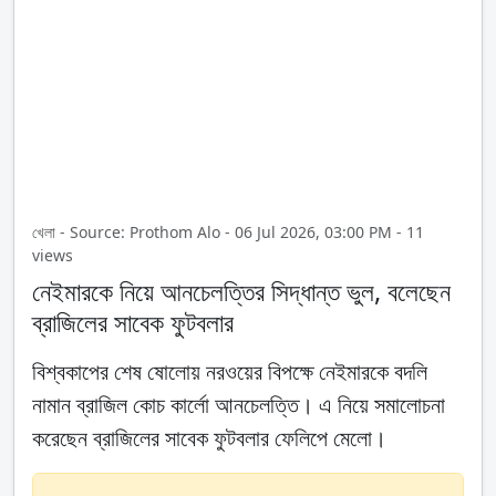
খেলা - Source: Prothom Alo - 06 Jul 2026, 03:00 PM - 11
views
নেইমারকে নিয়ে আনচেলত্তির সিদ্ধান্ত ভুল, বলেছেন
ব্রাজিলের সাবেক ফুটবলার
বিশ্বকাপের শেষ ষোলোয় নরওয়ের বিপক্ষে নেইমারকে বদলি
নামান ব্রাজিল কোচ কার্লো আনচেলত্তি। এ নিয়ে সমালোচনা
করেছেন ব্রাজিলের সাবেক ফুটবলার ফেলিপে মেলো।