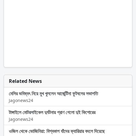
Related News
মেসির ভবিষ্যৎ নিয়ে মুখ খুললেন আর্জেন্টিনা ফুটবলের সভাপতি
Jagonews24
টাঙ্গাইলে মোটরসাইকেল দুর্ঘটনায় প্রাণ গেলো দুই কিশোরের
Jagonews24
ওজিল থেকে ভোজিনিয়া: বিশ্বকাপ যাঁদের ক্যারিয়ার বদলে দিয়েছে