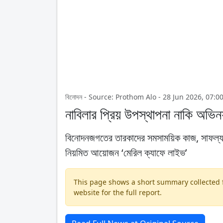
বিনোদন - Source: Prothom Alo - 28 Jun 2026, 07:0
নাবিলার প্রিয় উপস্থাপনা নাকি অভিন
বিনোদনজগতের তারকাদের সমসাময়িক কাজ, সাফল্য 
নিয়মিত আয়োজন ‘মেরিল ক্যাফে লাইভ’
This page shows a short summary collected fr
website for the full report.