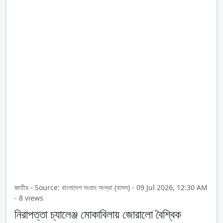
জাতীয় - Source: বাংলাদেশ সংবাদ সংস্থা (বাসস) - 09 Jul 2026, 12:30 AM
- 8 views
নিরাপত্তা চ্যালেঞ্জ মোকাবিলায় জোরালো বৈশ্বিক