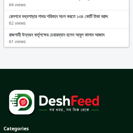
64 views
রেলপথে মধ্যপাড়ার পাথর পরিবহন সচল করতে ১৩৪ কোটি টাকা বরাদ্দ
62 views
রাজশাহী উন্নয়ন কর্তৃপক্ষের চেয়ারম্যান হলেন আবুল কালাম আজাদ
61 views
Categories