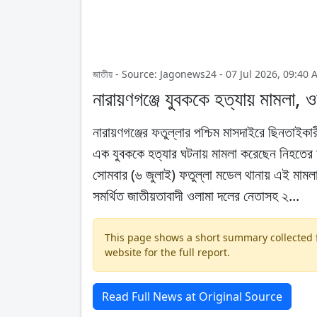
জাতীয় - Source: Jagonews24 - 07 Jul 2026, 09:40 
নারায়ণগঞ্জে যুবককে হত্যায় মামলা,
নারায়ণগঞ্জের ফতুল্লার পশ্চিম মাসদাইরে ছিনতাইকারী
এক যুবককে হত্যার ঘটনায় মামলা করেছেন নিহতের ম
সোমবার (৬ জুলাই) ফতুল্লা মডেল থানায় এই মামল
সমর্থিত জাতীয়তাবাদী ওলামা দলের নেতাসহ ২...
This page shows a short summary collected fr
website for the full report.
Read Full News at Original Source