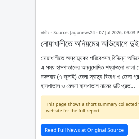
জাতীয় - Source: Jagonews24 - 07 Jul 2026, 09:03 
নোয়াখালীতে অনিয়মের অভিযোগে দুই
নোয়াখালীতে অস্বাস্থ্যকর পরিবেশসহ বিভিন্ন অভি
এ সময় হাসপাতালের অননুমোদিত শয্যাগুলো তালা ম
মঙ্গলবার (৭ জুলাই) জেলা স্বাস্থ্য বিভাগ ও জেলা
হাসপাতাল ও মেঘনা হাসপাতাল নামের দুটি প্রত...
This page shows a short summary collected fr
website for the full report.
Read Full News at Original Source