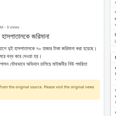
ব
ব
PM - 9 views
 হাসপাতালকে জরিমানা
যোগে দুই হাসপাতালকে ৭০ হাজার টাকা জরিমানা করা হয়েছে।
েরে বন্ধ করে দেওয়া হয়।
 প্রশাসন যৌথভাবে অভিযান চালিয়ে মাইজদীর নিউ শমরিতা
om the original source. Please visit the original news