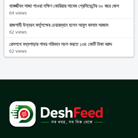
যাবজ্জীবন সাজা পাওয়া দক্ষিণ কোরিয়ার সাবেক প্রেসিডেন্টের ৩০ বছর জেল
64 views
রাজশাহী উন্নয়ন কর্তৃপক্ষের চেয়ারম্যান হলেন আবুল কালাম আজাদ
62 views
রেলপথে মধ্যপাড়ার পাথর পরিবহন সচল করতে ১৩৪ কোটি টাকা বরাদ্দ
62 views