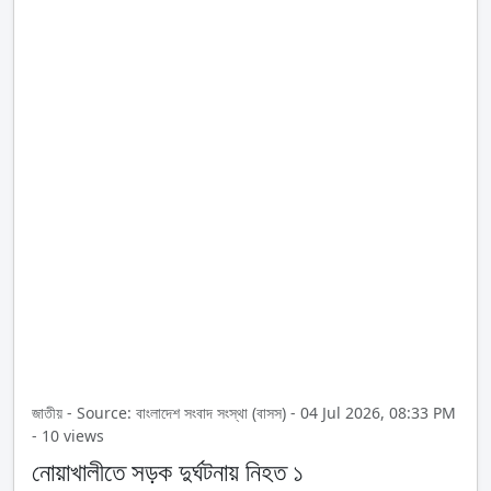
জাতীয় - Source: বাংলাদেশ সংবাদ সংস্থা (বাসস) - 04 Jul 2026, 08:33 PM
- 10 views
নোয়াখালীতে সড়ক দুর্ঘটনায় নিহত ১