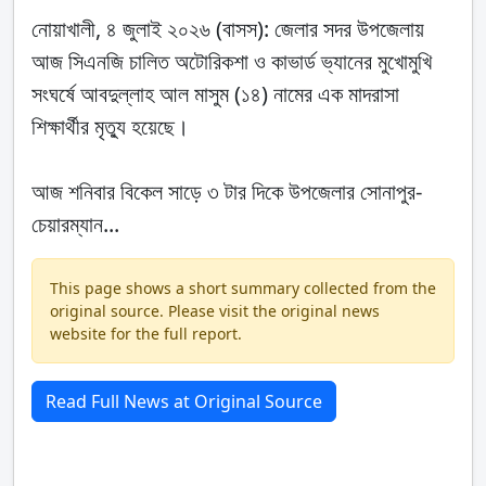
নোয়াখালী, ৪ জুলাই ২০২৬ (বাসস): জেলার সদর উপজেলায়
আজ সিএনজি চালিত অটোরিকশা ও কাভার্ড ভ্যানের মুখোমুখি
সংঘর্ষে আবদুল্লাহ আল মাসুম (১৪) নামের এক মাদরাসা
শিক্ষার্থীর মৃত্যু হয়েছে।
আজ শনিবার বিকেল সাড়ে ৩ টার দিকে উপজেলার সোনাপুর-
চেয়ারম্যান...
This page shows a short summary collected from the
original source. Please visit the original news
website for the full report.
Read Full News at Original Source