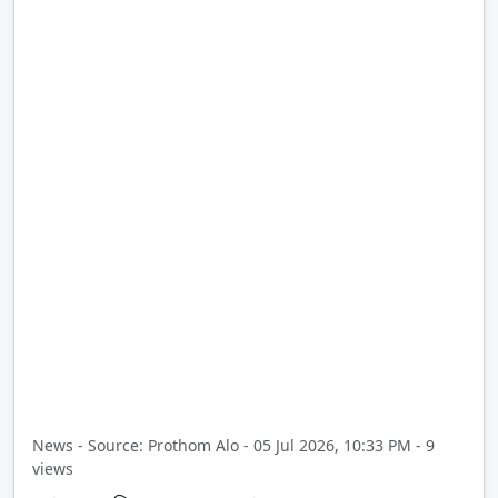
News - Source: Prothom Alo - 05 Jul 2026, 10:33 PM - 9
views