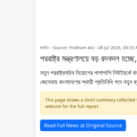
জাতীয় - Source: Prothom Alo - 08 Jul 2026, 09:33
পররাষ্ট্র মন্ত্রণালয়ে বড় রদবদল হচ্ছ
নতুন পররাষ্ট্রসচিব নিয়োগের পাশাপাশি নিউইয়র্কে ব
জেনেভায় বাংলাদেশের স্থায়ী প্রতিনিধি পদে নতুন ব
This page shows a short summary collected fr
website for the full report.
Read Full News at Original Source