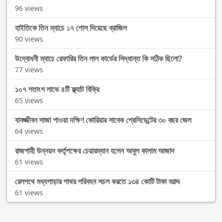
96 views
হাইতিকে তিন ম্যাচে ১৭ গোল দিয়েছে ব্রাজিল
90 views
উদ্বোধনী ম্যাচে রেফারির তিন লাল কার্ডের সিদ্ধান্ত কি সঠিক ছিলো?
77 views
১০৭ শতাংশ লাভে ৪টি ফ্ল্যাট বিক্রি
65 views
যাবজ্জীবন সাজা পাওয়া দক্ষিণ কোরিয়ার সাবেক প্রেসিডেন্টের ৩০ বছর জেল
64 views
রাজশাহী উন্নয়ন কর্তৃপক্ষের চেয়ারম্যান হলেন আবুল কালাম আজাদ
61 views
রেলপথে মধ্যপাড়ার পাথর পরিবহন সচল করতে ১৩৪ কোটি টাকা বরাদ্দ
61 views