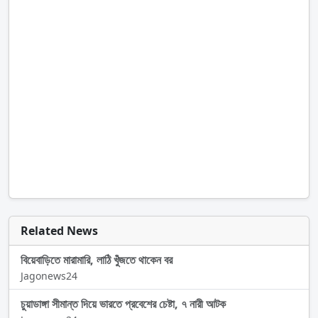
Related News
বিয়েবাড়িতে মারামারি, লাঠি খুঁজতে থাকেন বর
Jagonews24
চুয়াডাঙ্গা সীমান্ত দিয়ে ভারতে প্রবেশের চেষ্টা, ৭ নারী আটক