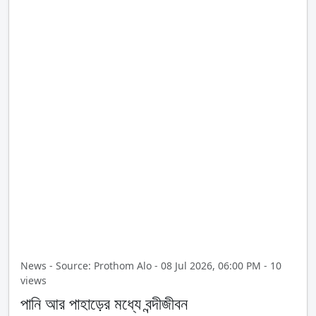
News - Source: Prothom Alo - 08 Jul 2026, 06:00 PM - 10
views
পানি আর পাহাড়ের মধ্যে বন্দীজীবন