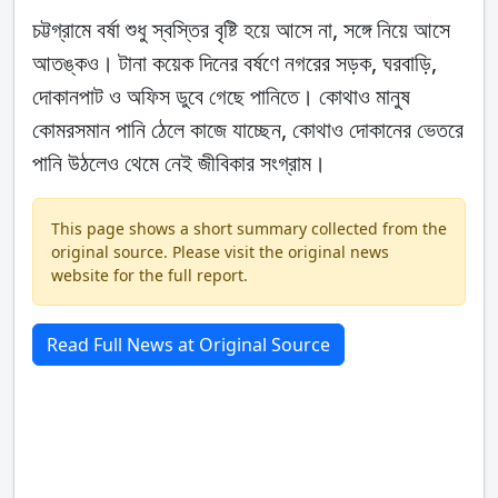
চট্টগ্রামে বর্ষা শুধু স্বস্তির বৃষ্টি হয়ে আসে না, সঙ্গে নিয়ে আসে
আতঙ্কও। টানা কয়েক দিনের বর্ষণে নগরের সড়ক, ঘরবাড়ি,
দোকানপাট ও অফিস ডুবে গেছে পানিতে। কোথাও মানুষ
কোমরসমান পানি ঠেলে কাজে যাচ্ছেন, কোথাও দোকানের ভেতরে
পানি উঠলেও থেমে নেই জীবিকার সংগ্রাম।
This page shows a short summary collected from the
original source. Please visit the original news
website for the full report.
Read Full News at Original Source