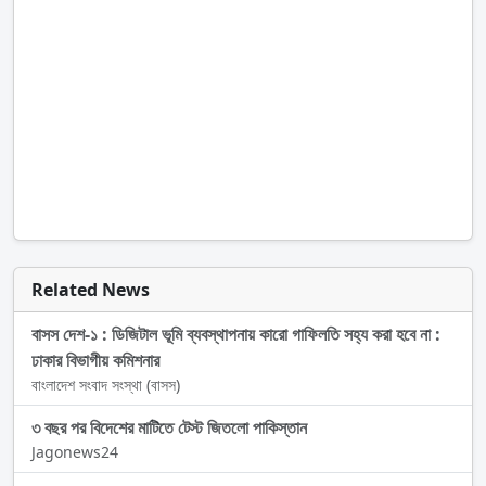
Related News
বাসস দেশ-১ : ডিজিটাল ভূমি ব্যবস্থাপনায় কারো গাফিলতি সহ্য করা হবে না :
ঢাকার বিভাগীয় কমিশনার
বাংলাদেশ সংবাদ সংস্থা (বাসস)
৩ বছর পর বিদেশের মাটিতে টেস্ট জিতলো পাকিস্তান
Jagonews24