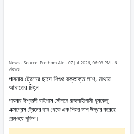
News - Source: Prothom Alo - 07 Jul 2026, 06:03 PM - 6
views
পাবনায় ট্রেনের ছাদে শিশুর রক্তাক্ত লাশ, মাথায়
আঘাতের চিহ্ন
পাবনার ঈশ্বরদী বাইপাস স্টেশনে রাজশাহীগামী ধূমকেতু
এক্সপ্রেস ট্রেনের ছাদ থেকে এক শিশুর লাশ উদ্ধার করেছে
রেলওয়ে পুলিশ।