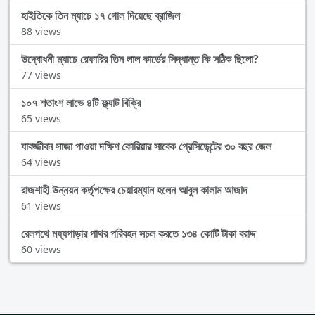
হাইতিকে তিন ম্যাচে ১৭ গোল দিয়েছে ব্রাজিল
88 views
উদ্বোধনী ম্যাচে রেফারির তিন লাল কার্ডের সিদ্ধান্ত কি সঠিক ছিলো?
77 views
১০৭ শতাংশ লাভে ৪টি ফ্ল্যাট বিক্রি
65 views
যাবজ্জীবন সাজা পাওয়া দক্ষিণ কোরিয়ার সাবেক প্রেসিডেন্টের ৩০ বছর জেল
64 views
রাজশাহী উন্নয়ন কর্তৃপক্ষের চেয়ারম্যান হলেন আবুল কালাম আজাদ
61 views
রেলপথে মধ্যপাড়ার পাথর পরিবহন সচল করতে ১৩৪ কোটি টাকা বরাদ্দ
60 views