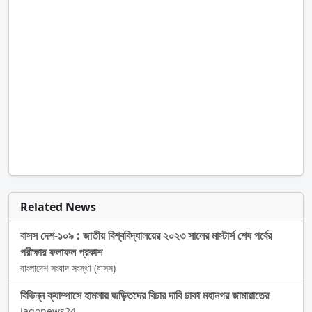
Related News
বাসস দেশ-১০৯ : জাতীয় বিশ্ববিদ্যালয়ের ২০২৩ সালের মাস্টার্স শেষ পর্বের
পরীক্ষার ফলাফল প্রকাশ
বাংলাদেশ সংবাদ সংস্থা (বাসস)
বিভিন্ন ক্যাম্পাসে হামলায় জড়িতদের বিচার দাবি ঢাকা মহানগর জামায়াতের
Jagonews24