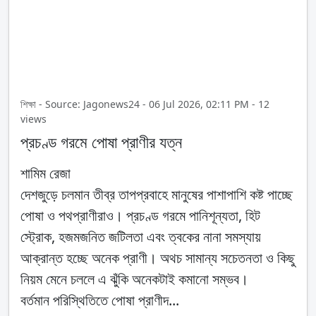
শিক্ষা - Source: Jagonews24 - 06 Jul 2026, 02:11 PM - 12
views
প্রচণ্ড গরমে পোষা প্রাণীর যত্ন
শামিম রেজা
দেশজুড়ে চলমান তীব্র তাপপ্রবাহে মানুষের পাশাপাশি কষ্ট পাচ্ছে
পোষা ও পথপ্রাণীরাও। প্রচণ্ড গরমে পানিশূন্যতা, হিট
স্ট্রোক, হজমজনিত জটিলতা এবং ত্বকের নানা সমস্যায়
আক্রান্ত হচ্ছে অনেক প্রাণী। অথচ সামান্য সচেতনতা ও কিছু
নিয়ম মেনে চললে এ ঝুঁকি অনেকটাই কমানো সম্ভব।
বর্তমান পরিস্থিতিতে পোষা প্রাণীদ...