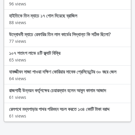
96 views
হাইতিকে তিন ম্যাচে ১৭ গোল দিয়েছে ব্রাজিল
88 views
উদ্বোধনী ম্যাচে রেফারির তিন লাল কার্ডের সিদ্ধান্ত কি সঠিক ছিলো?
77 views
১০৭ শতাংশ লাভে ৪টি ফ্ল্যাট বিক্রি
65 views
যাবজ্জীবন সাজা পাওয়া দক্ষিণ কোরিয়ার সাবেক প্রেসিডেন্টের ৩০ বছর জেল
64 views
রাজশাহী উন্নয়ন কর্তৃপক্ষের চেয়ারম্যান হলেন আবুল কালাম আজাদ
61 views
রেলপথে মধ্যপাড়ার পাথর পরিবহন সচল করতে ১৩৪ কোটি টাকা বরাদ্দ
61 views