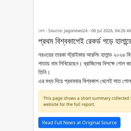
খেলা - Source: Jagonews24 - 06 Jul 2026, 04:26 A
প্রথম বিশ্বকাপেই রেকর্ড গড়ে হালান
নরওয়ের তারকা স্ট্রাইকার আরলিং হালান্ড ২০২৬ বিশ
পাতায় নাম লিখিয়েছেন। ব্রাজিলের বিপক্ষে গোল
তিনি।
এর মধ্য দিয়ে প্রথমবার বিশ্বকাপ খেলেই সাত গোল 
This page shows a short summary collected fr
website for the full report.
Read Full News at Original Source