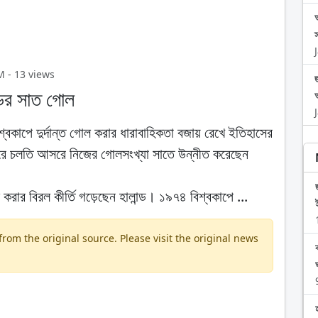
আ
M - 13 views
্ডের সাত গোল
্বকাপে দুর্দান্ত গোল করার ধারাবাহিকতা বজায় রেখে ইতিহাসের
 করে চলতি আসরে নিজের গোলসংখ্যা সাতে উন্নীত করেছেন
করার বিরল কীর্তি গড়েছেন হালান্ড। ১৯৭৪ বিশ্বকাপে ...
om the original source. Please visit the original news