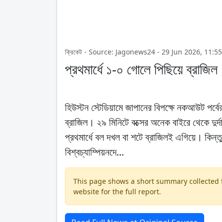
ক্রিকেট - Source: Jagonews24 - 29 Jun 2026, 11:5
প্রথমার্ধে ১-০ গোলে পিছিয়ে ব্রাজি
হিউস্টন স্টেডিয়ামে জাপানের বিপক্ষে নকআউট পর্বে
ব্রাজিল। ২৯ মিনিটে বক্সের অনেক বাইরে থেকে দু
প্রথমার্ধে বল দখল বা শটে ব্রাজিলই এগিয়ে। কিন্ত
বিশ্বচ্যাম্পিয়নদে...
This page shows a short summary collected fr
website for the full report.