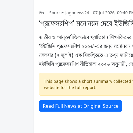
শিক্ষা - Source: Jagonews24 - 07 Jul 2026, 09:40 
‘প্রফেসরশিপ’ মনোনয়ন দেবে ইউজিসি
জাতীয় ও আন্তর্জাতিকভাবে খ্যাতিমান শিক্ষাবিদদের
‘ইউজিসি প্রফেসরশিপ ২০২৬’-এর জন্য মনোনয়ন আহ্
মঙ্গলবার (৭ জুলাই) এক বিজ্ঞপ্তিতে এ তথ্য জানি
ইউজিসি প্রফেসরশিপ নীতিমালা ২০২৬ অনুযায়ী, দে
This page shows a short summary collected fr
website for the full report.
Read Full News at Original Source