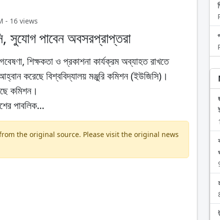
PM - 16 views
, সুযোগ পাবেন অবসরপ্রাপ্তরা
 গবেষণা, শিক্ষকতা ও প্রকাশনা কার্যক্রম অব্যাহত রাখতে
বান করেছে বিশ্ববিদ্যালয় মঞ্জুরি কমিশন (ইউজিসি)।
য়েছে কমিশন।
শের পাবলিক...
om the original source. Please visit the original news