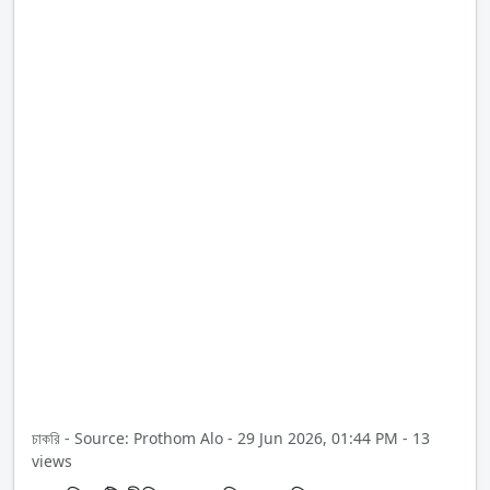
চাকরি - Source: Prothom Alo - 29 Jun 2026, 01:44 PM - 13
views