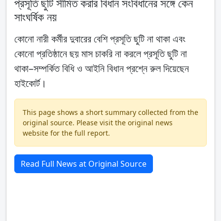
প্রসূতি ছুটি সীমিত করার বিধান সংবিধানের সঙ্গে কেন
সাংঘর্ষিক নয়
কোনো নারী কর্মীর দুবারের বেশি প্রসূতি ছুটি না থাকা এবং
কোনো প্রতিষ্ঠানে ছয় মাস চাকরি না করলে প্রসূতি ছুটি না
থাকা–সম্পর্কিত বিধি ও আইনি বিধান প্রশ্নে রুল দিয়েছেন
হাইকোর্ট।
This page shows a short summary collected from the
original source. Please visit the original news
website for the full report.
Read Full News at Original Source