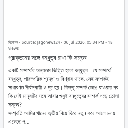
বিনোদন - Source: Jagonews24 - 06 Jul 2026, 05:34 PM - 18
views
প্রাক্তনের সঙ্গে বন্ধুত্ব রাখা কি সম্ভব
একটি সম্পর্কের অন্যতম ভিত্তি হলো বন্ধুত্ব। যে সম্পর্কে
বন্ধুত্ব, পারস্পরিক শ্রদ্ধা ও বিশ্বাস থাকে, সেই সম্পর্কই
সাধারণত দীর্ঘস্থায়ী ও দৃঢ় হয়। কিন্তু সম্পর্ক ভেঙে যাওয়ার পর
কি সেই মানুষটির সঙ্গে আবার শুধুই বন্ধুত্বের সম্পর্ক গড়ে তোলা
সম্ভব?
সম্প্রতি আমির খানের তৃতীয় বিয়ে ঘিরে নতুন করে আলোচনায়
এসেছে প...