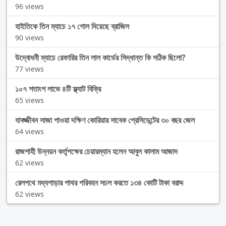
96 views
হাইতিকে তিন ম্যাচে ১৭ গোল দিয়েছে ব্রাজিল
90 views
উদ্বোধনী ম্যাচে রেফারির তিন লাল কার্ডের সিদ্ধান্ত কি সঠিক ছিলো?
77 views
১০৭ শতাংশ লাভে ৪টি ফ্ল্যাট বিক্রি
65 views
যাবজ্জীবন সাজা পাওয়া দক্ষিণ কোরিয়ার সাবেক প্রেসিডেন্টের ৩০ বছর জেল
64 views
রাজশাহী উন্নয়ন কর্তৃপক্ষের চেয়ারম্যান হলেন আবুল কালাম আজাদ
62 views
রেলপথে মধ্যপাড়ার পাথর পরিবহন সচল করতে ১৩৪ কোটি টাকা বরাদ্দ
62 views