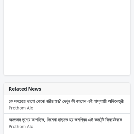
Related News
কে সবচেয়ে ভালো বোঝে নারীর মন? দেখুন কী বললেন এই লাস্যময়ী অভিনেত্রী
Prothom Alo
অন্তরঙ্গ দৃশ্যে আপত্তি, সিনেমা ছাড়তে হয় জনপ্রিয় এই কনটেন্ট ক্রিয়েটরকে
Prothom Alo