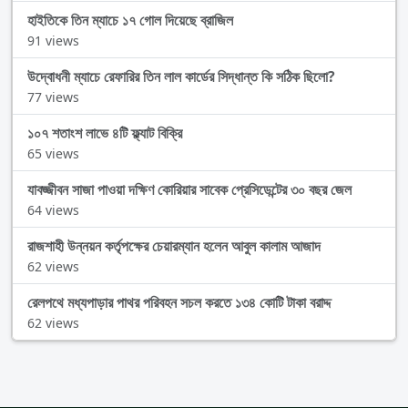
হাইতিকে তিন ম্যাচে ১৭ গোল দিয়েছে ব্রাজিল
91 views
উদ্বোধনী ম্যাচে রেফারির তিন লাল কার্ডের সিদ্ধান্ত কি সঠিক ছিলো?
77 views
১০৭ শতাংশ লাভে ৪টি ফ্ল্যাট বিক্রি
65 views
যাবজ্জীবন সাজা পাওয়া দক্ষিণ কোরিয়ার সাবেক প্রেসিডেন্টের ৩০ বছর জেল
64 views
রাজশাহী উন্নয়ন কর্তৃপক্ষের চেয়ারম্যান হলেন আবুল কালাম আজাদ
62 views
রেলপথে মধ্যপাড়ার পাথর পরিবহন সচল করতে ১৩৪ কোটি টাকা বরাদ্দ
62 views