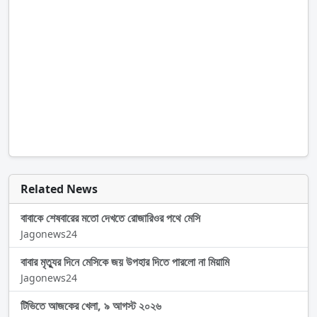
Related News
বাবাকে শেষবারের মতো দেখতে রোজারিওর পথে মেসি
Jagonews24
বাবার মৃত্যুর দিনে মেসিকে জয় উপহার দিতে পারলো না মিয়ামি
Jagonews24
টিভিতে আজকের খেলা, ৯ আগস্ট ২০২৬