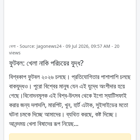
খেলা - Source: Jagonews24 - 09 Jul 2026, 09:57 AM - 20
views
ফুটবল: খেলা নাকি পরিচয়ের যুদ্ধ?
বিশ্বকাপ ফুটবল ২০২৬ চলছে। প্রতিযোগিতার পাশাপাশি চলছে
বাকযুদ্ধও। পুরো বিশ্বের মানুষ যেন এই যুদ্ধে অংশীদার হয়ে
গেছে।বিনোদনমূলক এই বিশ্ব-উৎসব থেকে ইগো স্যাটিসফাই
করার জন্য দলাদলি, মারপিট, খুন, হার্ট এটাক, সুইসাইডের মতো
ঘটনা চমকে দিচ্ছে আমাদের। ব্যথিত করছে, কষ্ট দিচ্ছে।
আনন্দময় খেলা বিষাদের রূপ নিয়েছ...