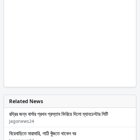
Related News
রদ্রির জন্য বার্সার প্রথম প্রস্তাব ফিরিয়ে দিলো ম্যানচেস্টার সিটি
Jagonews24
বিয়েবাড়িতে মারামারি, লাঠি খুঁজতে থাকেন বর