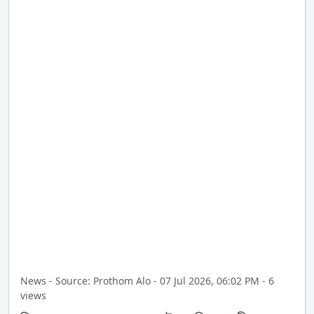
News - Source: Prothom Alo - 07 Jul 2026, 06:02 PM - 6
views