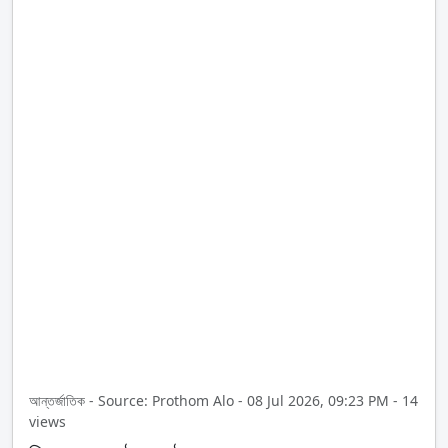
আন্তর্জাতিক - Source: Prothom Alo - 08 Jul 2026, 09:23 PM - 14
views