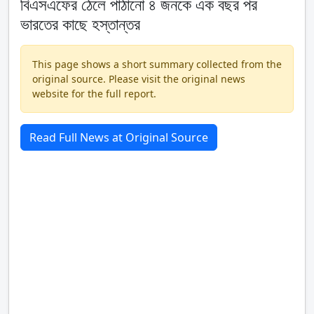
বিএসএফের ঠেলে পাঠানো ৪ জনকে এক বছর পর
ভারতের কাছে হস্তান্তর
This page shows a short summary collected from the
original source. Please visit the original news
website for the full report.
Read Full News at Original Source