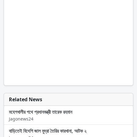
Related News
মহেশখালীর পথে প্রধানমন্ত্রী তারেক রহমান
Jagonews24
বাড়িতেই বিদেশি জাল মুদ্রা তৈরির কারখানা, আটক ২