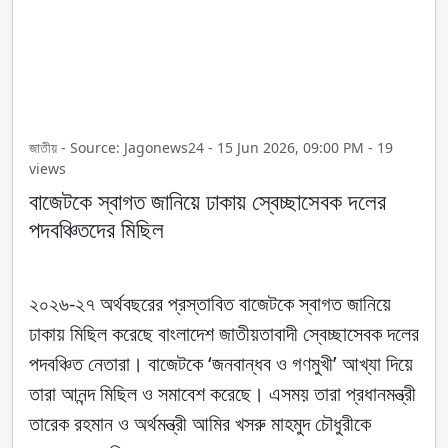
জাতীয় - Source: Jagonews24 - 15 Jun 2026, 09:00 PM - 19
views
বাজেটকে স্বাগত জানিয়ে ঢাকায় স্বেচ্ছাসেবক দলের
পদবঞ্চিতদের মিছিল
২০২৬-২৭ অর্থবছরের প্রস্তাবিত বাজেটকে স্বাগত জানিয়ে
ঢাকায় মিছিল করেছে বাংলাদেশ জাতীয়তাবাদী স্বেচ্ছাসেবক দলের
পদবঞ্চিত নেতারা। বাজেটকে ‘জনবান্ধব ও গণমুখী’ আখ্যা দিয়ে
তারা আনন্দ মিছিল ও সমাবেশ করেছে। এসময় তারা প্রধানমন্ত্রী
তারেক রহমান ও অর্থমন্ত্রী আমির খসরু মাহমুদ চৌধুরীকে