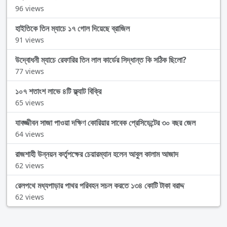
96 views
হাইতিকে তিন ম্যাচে ১৭ গোল দিয়েছে ব্রাজিল
91 views
উদ্বোধনী ম্যাচে রেফারির তিন লাল কার্ডের সিদ্ধান্ত কি সঠিক ছিলো?
77 views
১০৭ শতাংশ লাভে ৪টি ফ্ল্যাট বিক্রি
65 views
যাবজ্জীবন সাজা পাওয়া দক্ষিণ কোরিয়ার সাবেক প্রেসিডেন্টের ৩০ বছর জেল
64 views
রাজশাহী উন্নয়ন কর্তৃপক্ষের চেয়ারম্যান হলেন আবুল কালাম আজাদ
62 views
রেলপথে মধ্যপাড়ার পাথর পরিবহন সচল করতে ১৩৪ কোটি টাকা বরাদ্দ
62 views