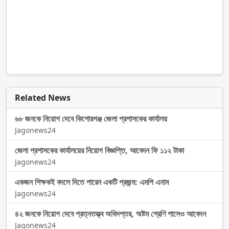
Related News
৬৮ জনকে নিয়োগ দেবে কিশোরগঞ্জ জেলা প্রশাসকের কার্যালয়
Jagonews24
জেলা প্রশাসকের কার্যালয়ের নিয়োগ বিজ্ঞপ্তি, আবেদন ফি ১১২ টাকা
Jagonews24
একজন শিক্ষকই বদলে দিতে পারেন একটি প্রজন্ম: এমপি এনাম
Jagonews24
৪২ জনকে নিয়োগ দেবে প্রত্নতত্ত্ব অধিদপ্তর, অষ্টম শ্রেণি পাসেও আবেদন
Jagonews24