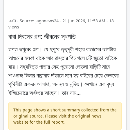
চাকরি - Source: Jagonews24 - 21 Jun 2026, 11:53 AM - 18
views
বাবা দিবসের গল্প: জীবনের স্থপতি
তপ্ত দুপুরের গল্প। যে দুপুরে তৃতুপুরী শহরে বাতাসের ঝাপটায়
আগুনের হলকা থাকে আর রাস্তার পিচ গলে চটি জুতো আটকে
যায়। মধ্যবিত্ত পাড়ার সেই পুরোনো দোতলা বাড়িটি মানে
শাওনাজ ভিলার বারান্দায় দাঁড়ালে মনে হয় বাইরের চেয়ে ভেতরের
পৃথিবীটা একদম আলাদা, অনন্য ও নন্দিত। সেখানে এক বৃদ্ধ
ইজিচেয়ারে অর্ধশুয়ে আছেন। তার নাম...
This page shows a short summary collected from the
original source. Please visit the original news
website for the full report.