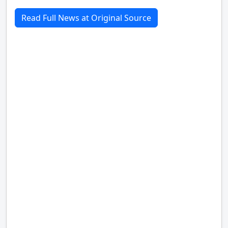
Read Full News at Original Source