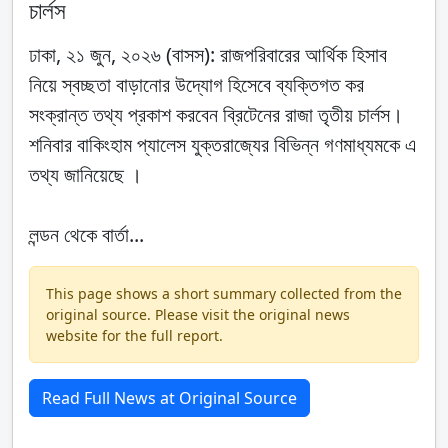
চার্লস
ঢাকা, ২১ জুন, ২০২৬ (বাসস): রাজপরিবারের আর্থিক হিসাব
নিয়ে স্বচ্ছতা বাড়ানোর উদ্যোগ হিসেবে ব্যক্তিগত কর
সংক্রান্ত তথ্য প্রকাশ করবেন ব্রিটেনের রাজা তৃতীয় চার্লস।
শনিবার বাকিংহাম প্যালেস যুক্তরাজ্যের বিভিন্ন গণমাধ্যমকে এ
তথ্য জানিয়েছে ।
লন্ডন থেকে বার্তা...
This page shows a short summary collected from the
original source. Please visit the original news
website for the full report.
Read Full News at Original Source