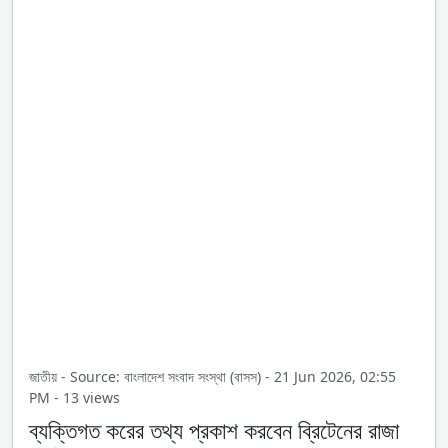
জাতীয় - Source: বাংলাদেশ সংবাদ সংস্থা (বাসস) - 21 Jun 2026, 02:55
PM - 13 views
ব্যক্তিগত করের তথ্য প্রকাশ করবেন ব্রিটেনের রাজা