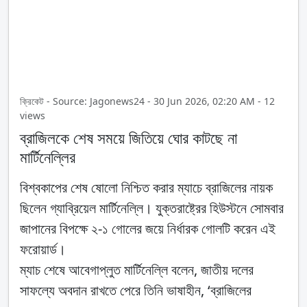
ক্রিকেট - Source: Jagonews24 - 30 Jun 2026, 02:20 AM - 12
views
ব্রাজিলকে শেষ সময়ে জিতিয়ে ঘোর কাটছে না
মার্টিনেল্লির
বিশ্বকাপের শেষ ষোলো নিশ্চিত করার ম্যাচে ব্রাজিলের নায়ক
ছিলেন গ্যাব্রিয়েল মার্টিনেল্লি। যুক্তরাষ্ট্রের হিউস্টনে সোমবার
জাপানের বিপক্ষে ২-১ গোলের জয়ে নির্ধারক গোলটি করেন এই
ফরোয়ার্ড।
ম্যাচ শেষে আবেগাপ্লুত মার্টিনেল্লি বলেন, জাতীয় দলের
সাফল্যে অবদান রাখতে পেরে তিনি ভাষাহীন, ‘ব্রাজিলের