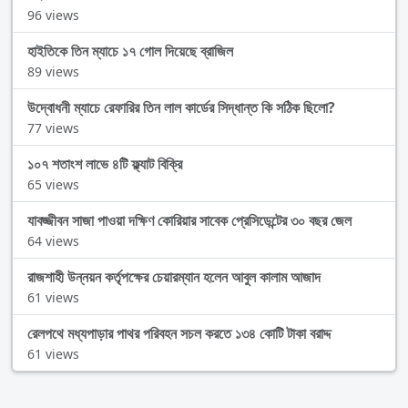
96 views
হাইতিকে তিন ম্যাচে ১৭ গোল দিয়েছে ব্রাজিল
89 views
উদ্বোধনী ম্যাচে রেফারির তিন লাল কার্ডের সিদ্ধান্ত কি সঠিক ছিলো?
77 views
১০৭ শতাংশ লাভে ৪টি ফ্ল্যাট বিক্রি
65 views
যাবজ্জীবন সাজা পাওয়া দক্ষিণ কোরিয়ার সাবেক প্রেসিডেন্টের ৩০ বছর জেল
64 views
রাজশাহী উন্নয়ন কর্তৃপক্ষের চেয়ারম্যান হলেন আবুল কালাম আজাদ
61 views
রেলপথে মধ্যপাড়ার পাথর পরিবহন সচল করতে ১৩৪ কোটি টাকা বরাদ্দ
61 views