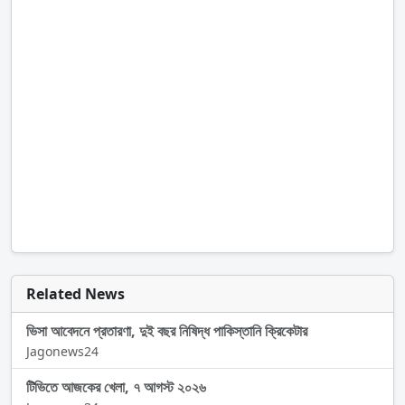
Related News
ভিসা আবেদনে প্রতারণা, দুই বছর নিষিদ্ধ পাকিস্তানি ক্রিকেটার
Jagonews24
টিভিতে আজকের খেলা, ৭ আগস্ট ২০২৬