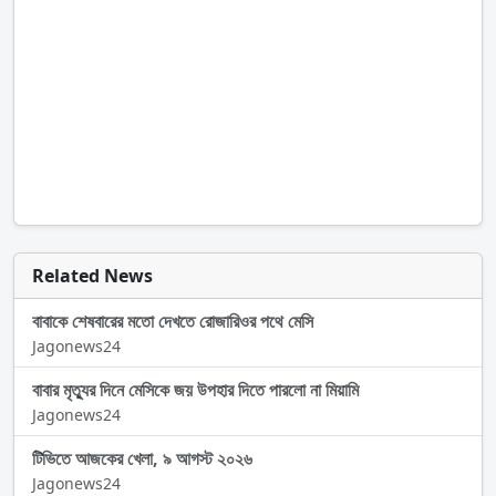
Related News
বাবাকে শেষবারের মতো দেখতে রোজারিওর পথে মেসি
Jagonews24
বাবার মৃত্যুর দিনে মেসিকে জয় উপহার দিতে পারলো না মিয়ামি
Jagonews24
টিভিতে আজকের খেলা, ৯ আগস্ট ২০২৬
Jagonews24