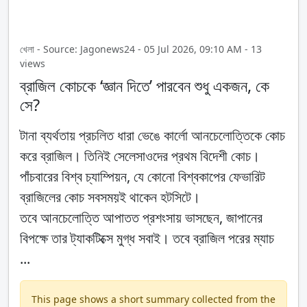
খেলা - Source: Jagonews24 - 05 Jul 2026, 09:10 AM - 13
views
ব্রাজিল কোচকে ‘জ্ঞান দিতে’ পারবেন শুধু একজন, কে
সে?
টানা ব্যর্থতায় প্রচলিত ধারা ভেঙে কার্লো আনচেলোত্তিকে কোচ
করে ব্রাজিল। তিনিই সেলেসাওদের প্রথম বিদেশী কোচ।
পাঁচবারের বিশ্ব চ্যাম্পিয়ন, যে কোনো বিশ্বকাপের ফেভারিট
ব্রাজিলের কোচ সবসময়ই থাকেন হটসিটে।
তবে আনচেলোত্তি আপাতত প্রশংসায় ভাসছেন, জাপানের
বিপক্ষে তার ট্যাকটিক্সে মুগ্ধ সবাই। তবে ব্রাজিল পরের ম্যাচ
...
This page shows a short summary collected from the