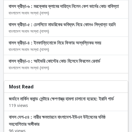
বাসস ক্রীড়া-৬ : মরক্কোর ক্লাবের দায়িত্ব নিলেন কেপ ভার্দের কোচ বাবিস্তা
বাংলাদেশ সংবাদ সংস্থা (বাসস)
বাসস ক্রীড়া-৫ : চেলসিতে মাডরিকের ভবিষ্যৎ নিয়ে কোনও সিদ্ধান্ত হয়নি
বাংলাদেশ সংবাদ সংস্থা (বাসস)
বাসস ক্রীড়া-৪ : ইনফান্তিনোকে নিয়ে ফিফায় অস্বস্তিকর সময়
বাংলাদেশ সংবাদ সংস্থা (বাসস)
বাসস ক্রীড়া-৩ : আইভরি কোস্টের কোচ হিসেবে ফিরলেন রেনার্ড
বাংলাদেশ সংবাদ সংস্থা (বাসস)
Most Read
জর্ডানে মার্কিন কমান্ড সেন্টারে ক্ষেপণাস্ত্র হামলা চালানো হয়েছে: ইরানি গার্ড
119 views
বাসস দেশ-৫৪ : নারীর ক্ষমতায়নে বাংলাদেশ-ইউএন উইমেনের ঘনিষ্ঠ
সহযোগিতার অঙ্গীকার
96 views