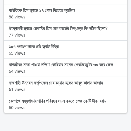
হাইতিকে তিন ম্যাচে ১৭ গোল দিয়েছে ব্রাজিল
88 views
উদ্বোধনী ম্যাচে রেফারির তিন লাল কার্ডের সিদ্ধান্ত কি সঠিক ছিলো?
77 views
১০৭ শতাংশ লাভে ৪টি ফ্ল্যাট বিক্রি
65 views
যাবজ্জীবন সাজা পাওয়া দক্ষিণ কোরিয়ার সাবেক প্রেসিডেন্টের ৩০ বছর জেল
64 views
রাজশাহী উন্নয়ন কর্তৃপক্ষের চেয়ারম্যান হলেন আবুল কালাম আজাদ
61 views
রেলপথে মধ্যপাড়ার পাথর পরিবহন সচল করতে ১৩৪ কোটি টাকা বরাদ্দ
60 views