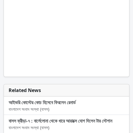
Related News
আইভরি কোস্টের কোচ হিসেবে ফিরলেন রেনার্ড
বাংলাদেশ সংবাদ সংস্থা (বাসস)
বাসস ক্রীড়া-৭ : বার্সেলোনা থেকে ধারে আয়াক্সে যোগ দিলেন টার স্টেগান
বাংলাদেশ সংবাদ সংস্থা (বাসস)