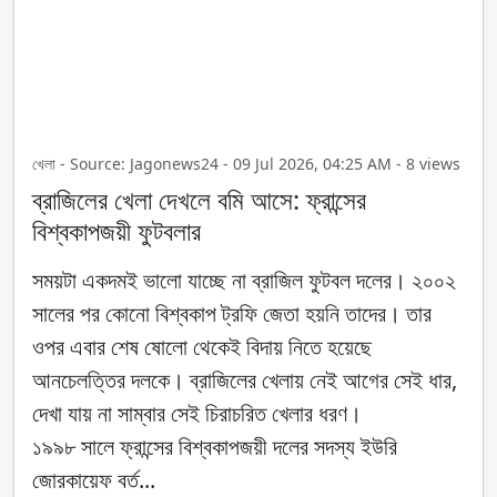
খেলা - Source: Jagonews24 - 09 Jul 2026, 04:25 AM - 8 views
ব্রাজিলের খেলা দেখলে বমি আসে: ফ্রান্সের
বিশ্বকাপজয়ী ফুটবলার
সময়টা একদমই ভালো যাচ্ছে না ব্রাজিল ফুটবল দলের। ২০০২
সালের পর কোনো বিশ্বকাপ ট্রফি জেতা হয়নি তাদের। তার
ওপর এবার শেষ ষোলো থেকেই বিদায় নিতে হয়েছে
আনচেলত্তির দলকে। ব্রাজিলের খেলায় নেই আগের সেই ধার,
দেখা যায় না সাম্বার সেই চিরাচরিত খেলার ধরণ।
১৯৯৮ সালে ফ্রান্সের বিশ্বকাপজয়ী দলের সদস্য ইউরি
জোরকায়েফ বর্ত...