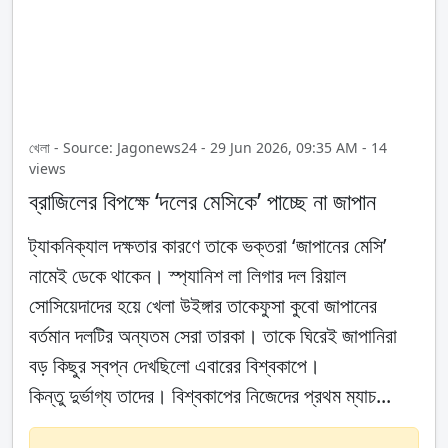
খেলা - Source: Jagonews24 - 29 Jun 2026, 09:35 AM - 14
views
ব্রাজিলের বিপক্ষে ‘দলের মেসিকে’ পাচ্ছে না জাপান
ট্যাকনিক্যাল দক্ষতার কারণে তাকে ভক্তরা ‘জাপানের মেসি’
নামেই ডেকে থাকেন। স্প্যানিশ লা লিগার দল রিয়াল
সোসিয়েদাদের হয়ে খেলা উইঙ্গার তাকেফুসা কুবো জাপানের
বর্তমান দলটির অন্যতম সেরা তারকা। তাকে ঘিরেই জাপানিরা
বড় কিছুর স্বপ্ন দেখছিলো এবারের বিশ্বকাপে।
কিন্তু দুর্ভাগ্য তাদের। বিশ্বকাপের নিজেদের প্রথম ম্যাচ...