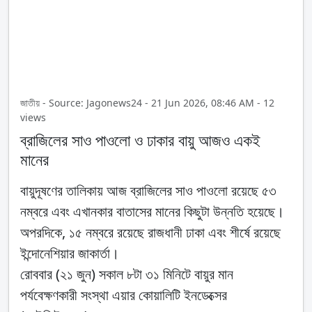
জাতীয় - Source: Jagonews24 - 21 Jun 2026, 08:46 AM - 12
views
ব্রাজিলের সাও পাওলো ও ঢাকার বায়ু আজও একই
মানের
বায়ুদূষণের তালিকায় আজ ব্রাজিলের সাও পাওলো রয়েছে ৫৩
নম্বরে এবং এখানকার বাতাসের মানের কিছুটা উন্নতি হয়েছে।
অপরদিকে, ১৫ নম্বরে রয়েছে রাজধানী ঢাকা এবং শীর্ষে রয়েছে
ইন্দোনেশিয়ার জাকার্তা।
রোববার (২১ জুন) সকাল ৮টা ৩১ মিনিটে বায়ুর মান
পর্যবেক্ষণকারী সংস্থা এয়ার কোয়ালিটি ইনডেক্সের