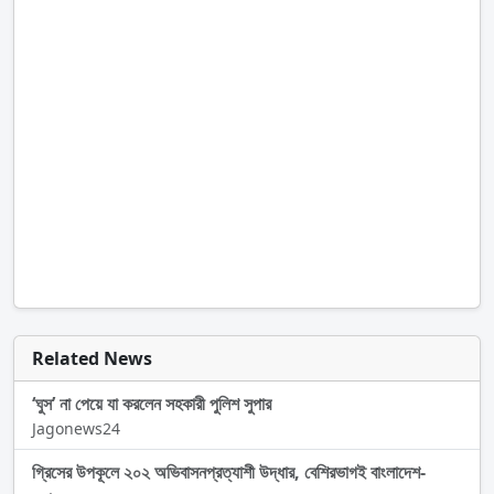
Related News
‘ঘুস’ না পেয়ে যা করলেন সহকারী পুলিশ সুপার
Jagonews24
গ্রিসের উপকূলে ২০২ অভিবাসনপ্রত্যাশী উদ্ধার, বেশিরভাগই বাংলাদেশ-