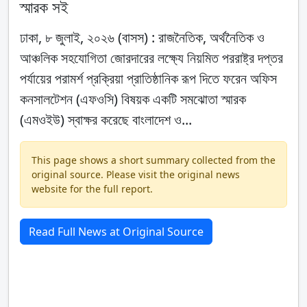
স্মারক সই
ঢাকা, ৮ জুলাই, ২০২৬ (বাসস) : রাজনৈতিক, অর্থনৈতিক ও
আঞ্চলিক সহযোগিতা জোরদারের লক্ষ্যে নিয়মিত পররাষ্ট্র দপ্তর
পর্যায়ের পরামর্শ প্রক্রিয়া প্রাতিষ্ঠানিক রূপ দিতে ফরেন অফিস
কনসালটেশন (এফওসি) বিষয়ক একটি সমঝোতা স্মারক
(এমওইউ) স্বাক্ষর করেছে বাংলাদেশ ও...
This page shows a short summary collected from the
original source. Please visit the original news
website for the full report.
Read Full News at Original Source