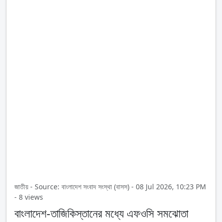
জাতীয় - Source: বাংলাদেশ সংবাদ সংস্থা (বাসস) - 08 Jul 2026, 10:23 PM
- 8 views
বাংলাদেশ-তাজিকিস্তানের মধ্যে এফওসি সমঝোতা