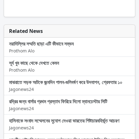
Related News
নয়াদিল্লির সম্মতি ছাড়া এটি কীভাবে সম্ভব
Prothom Alo
সূর্য খুব কাছে থেকে দেখতে কেমন
Prothom Alo
মাঝরাতে সড়ক আটকে জন্মদিন পালন-গুলিবর্ষণ করে উদযাপন, গ্রেফতার ১০
Jagonews24
রদ্রির জন্য বার্সার প্রথম প্রস্তাব ফিরিয়ে দিলো ম্যানচেস্টার সিটি
Jagonews24
হাসিনাকে সংবাদ সম্মেলনের সুযোগ দেওয়া ভারতের শিষ্টাচারবহির্ভূত আচরণ
Jagonews24