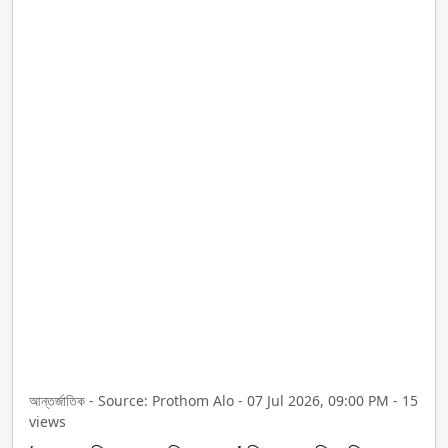
আন্তর্জাতিক - Source: Prothom Alo - 07 Jul 2026, 09:00 PM - 15
views