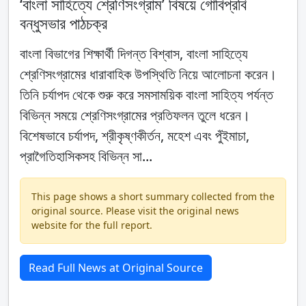
‘বাংলা সাহিত্যে শ্রেণিসংগ্রাম’ বিষয়ে গোবিপ্রবি
বন্ধুসভার পাঠচক্র
বাংলা বিভাগের শিক্ষার্থী দিগন্ত বিশ্বাস, বাংলা সাহিত্যে
শ্রেণিসংগ্রামের ধারাবাহিক উপস্থিতি নিয়ে আলোচনা করেন।
তিনি চর্যাপদ থেকে শুরু করে সমসাময়িক বাংলা সাহিত্য পর্যন্ত
বিভিন্ন সময়ে শ্রেণিসংগ্রামের প্রতিফলন তুলে ধরেন।
বিশেষভাবে চর্যাপদ, শ্রীকৃষ্ণকীর্তন, মহেশ এবং পুঁইমাচা,
প্রাগৈতিহাসিকসহ বিভিন্ন সা...
This page shows a short summary collected from the
original source. Please visit the original news
website for the full report.
Read Full News at Original Source