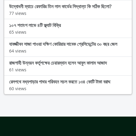
উদ্বোধনী ম্যাচে রেফারির তিন লাল কার্ডের সিদ্ধান্ত কি সঠিক ছিলো?
77 views
১০৭ শতাংশ লাভে ৪টি ফ্ল্যাট বিক্রি
65 views
যাবজ্জীবন সাজা পাওয়া দক্ষিণ কোরিয়ার সাবেক প্রেসিডেন্টের ৩০ বছর জেল
64 views
রাজশাহী উন্নয়ন কর্তৃপক্ষের চেয়ারম্যান হলেন আবুল কালাম আজাদ
61 views
রেলপথে মধ্যপাড়ার পাথর পরিবহন সচল করতে ১৩৪ কোটি টাকা বরাদ্দ
60 views