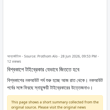
আন্তর্জাতিক - Source: Prothom Alo - 28 Jun 2026, 09:53 PM -
12 views
বিশ্বকাপে টাইব্রেকার যেভাবে জিততে হবে
বিশ্বকাপের নকআউট পর্ব শুরু হচ্ছে আজ রাত থেকে। নকআউট
পর্বের সঙ্গে ফিরছে স্নায়ুক্ষয়ী টাইব্রেকারের উত্তেজনাও।
This page shows a short summary collected from the
original source. Please visit the original news