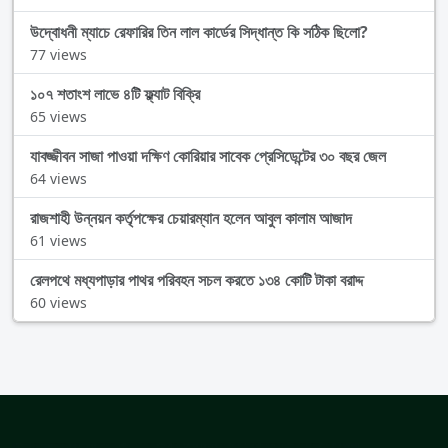
উদ্বোধনী ম্যাচে রেফারির তিন লাল কার্ডের সিদ্ধান্ত কি সঠিক ছিলো?
77 views
১০৭ শতাংশ লাভে ৪টি ফ্ল্যাট বিক্রি
65 views
যাবজ্জীবন সাজা পাওয়া দক্ষিণ কোরিয়ার সাবেক প্রেসিডেন্টের ৩০ বছর জেল
64 views
রাজশাহী উন্নয়ন কর্তৃপক্ষের চেয়ারম্যান হলেন আবুল কালাম আজাদ
61 views
রেলপথে মধ্যপাড়ার পাথর পরিবহন সচল করতে ১৩৪ কোটি টাকা বরাদ্দ
60 views