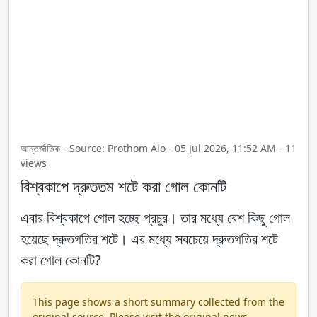
আন্তর্জাতিক - Source: Prothom Alo - 05 Jul 2026, 11:52 AM - 11
views
বিশ্বকাপে দ্রুততম শটে করা গোল কোনটি
এবার বিশ্বকাপে গোল হচ্ছে প্রচুর। তার মধ্যে বেশ কিছু গোল
হয়েছে দ্রুতগতির শটে। এর মধ্যে সবচেয়ে দ্রুতগতির শটে
করা গোল কোনটি?
This page shows a short summary collected from the
original source. Please visit the original news