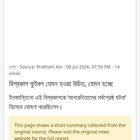
খেলা - Source: Prothom Alo - 08 Jul 2026, 07:59 PM - 14
views
বিশ্বকাপ ফুটবল যেমন হওয়া উচিত, যেমন হচ্ছে
ইনফান্তিনো এই বিশ্বকাপকে ‘মানবেতিহাসের সর্বশ্রেষ্ঠ ঘটনা’
হিসেবে ঘোষণা করেছিলেন।
This page shows a short summary collected from the
original source. Please visit the original news
website for the full report.