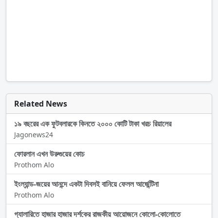
Related News
১৯ বছরের এক ফুটবলারকে কিনতে ২০০০ কোটি টাকা খরচ রিয়ালের
Jagonews24
ফোরলান এখন উরুগুয়ের কোচ
Prothom Alo
ইংল্যান্ড-জয়ের আনন্দে একটা দিবসই বানিয়ে ফেলল আর্জেন্টিনা
Prothom Alo
গ্যালারিতে হাজার হাজার দর্শকের রাজকীয় আয়োজনে কোলো-কোলোতে