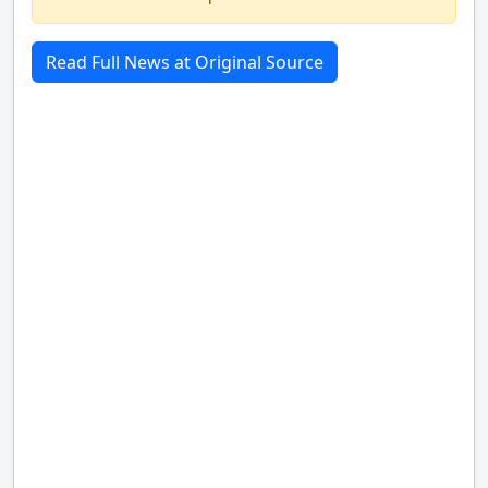
Read Full News at Original Source