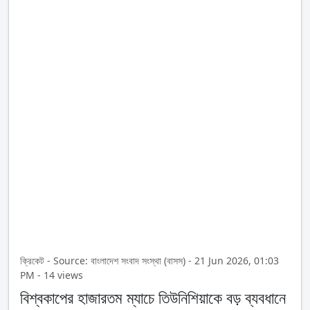
ক্রিকেট - Source: বাংলাদেশ সংবাদ সংস্থা (বাসস) - 21 Jun 2026, 01:03
PM - 14 views
বিশ্বকাপের হাজারতম ম্যাচে তিউনিশিয়াকে বড় ব্যবধানে