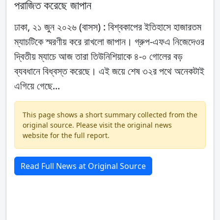
পরাজিত করেছে জাপান
ঢাকা, ২১ জুন ২০২৬ (বাসস) : বিশ্বকাপের ইতিহাসে হাজারতম
ম্যাচটিকে স্মরণীয় করে রাখলো জাপান। গ্রুপ-এফএ নিজেদেওর
দ্বিতীয় ম্যাচে আজ তারা তিউনিশিয়াকে ৪-০ গোলের বড়
ব্যবধানে বিধ্বস্ত করেছে। এই জয়ে শেষ ৩২র পথে অনেকটাই
এগিয়ে গেছে...
This page shows a short summary collected from the
original source. Please visit the original news
website for the full report.
Read Full News at Original Source