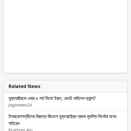
Related News
যুক্তরাষ্ট্রকে এবার ৬ শর্ত দিলো ইরান, ভেংচি কাটলেন ভ্যান্স?
Jagonews24
ইসরায়েলপন্থীদের বিরুদ্ধে জিতলে যুক্তরাষ্ট্রের প্রথম মুসলিম সিনেটর হবেন
সাইয়েদ
Prothom Alo