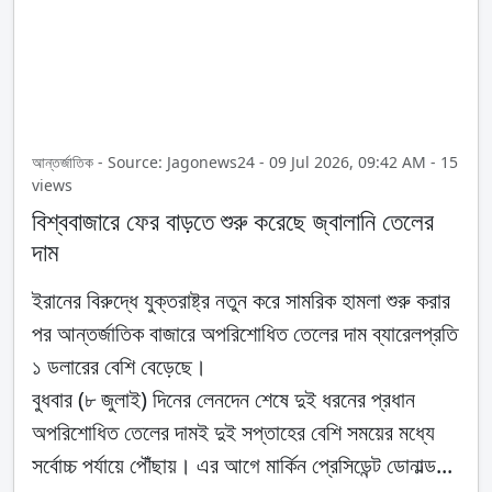
আন্তর্জাতিক - Source: Jagonews24 - 09 Jul 2026, 09:42 AM - 15
views
বিশ্ববাজারে ফের বাড়তে শুরু করেছে জ্বালানি তেলের
দাম
ইরানের বিরুদ্ধে যুক্তরাষ্ট্র নতুন করে সামরিক হামলা শুরু করার
পর আন্তর্জাতিক বাজারে অপরিশোধিত তেলের দাম ব্যারেলপ্রতি
১ ডলারের বেশি বেড়েছে।
বুধবার (৮ জুলাই) দিনের লেনদেন শেষে দুই ধরনের প্রধান
অপরিশোধিত তেলের দামই দুই সপ্তাহের বেশি সময়ের মধ্যে
সর্বোচ্চ পর্যায়ে পৌঁছায়। এর আগে মার্কিন প্রেসিডেন্ট ডোনাল্ড...