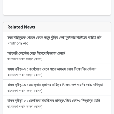
Related News
চরম দারিদ্র্যকে পেছনে ফেলে নতুন কুঁড়ির সেরা ফুটবলার নাটোরের ফারিহা মনি
Prothom Alo
আইভরি কোস্টের কোচ হিসেবে ফিরলেন রেনার্ড
বাংলাদেশ সংবাদ সংস্থা (বাসস)
বাসস ক্রীড়া-৭ : বার্সেলোনা থেকে ধারে আয়াক্সে যোগ দিলেন টার স্টেগান
বাংলাদেশ সংবাদ সংস্থা (বাসস)
বাসস ক্রীড়া-৬ : মরক্কোর ক্লাবের দায়িত্ব নিলেন কেপ ভার্দের কোচ বাবিস্তা
বাংলাদেশ সংবাদ সংস্থা (বাসস)
বাসস ক্রীড়া-৫ : চেলসিতে মাডরিকের ভবিষ্যৎ নিয়ে কোনও সিদ্ধান্ত হয়নি
বাংলাদেশ সংবাদ সংস্থা (বাসস)