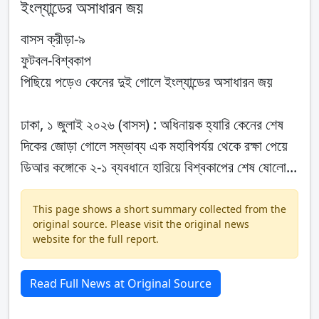
ইংল্যান্ডের অসাধারন জয়
বাসস ক্রীড়া-৯
ফুটবল-বিশ্বকাপ
পিছিয়ে পড়েও কেনের দুই গোলে ইংল্যান্ডের অসাধারন জয়
ঢাকা, ১ জুলাই ২০২৬ (বাসস) : অধিনায়ক হ্যারি কেনের শেষ
দিকের জোড়া গোলে সম্ভাব্য এক মহাবিপর্যয় থেকে রক্ষা পেয়ে
ডিআর কঙ্গোকে ২-১ ব্যবধানে হারিয়ে বিশ্বকাপের শেষ ষোলো...
This page shows a short summary collected from the
original source. Please visit the original news
website for the full report.
Read Full News at Original Source