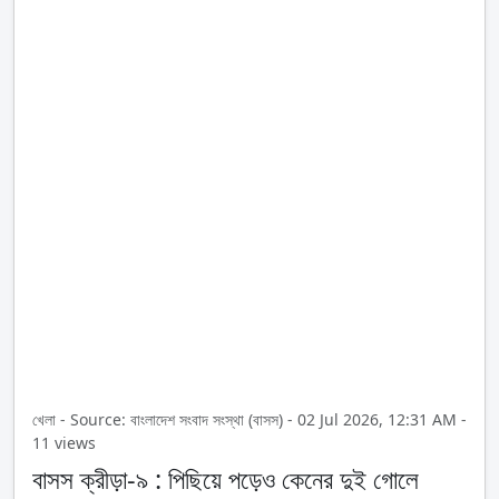
খেলা - Source: বাংলাদেশ সংবাদ সংস্থা (বাসস) - 02 Jul 2026, 12:31 AM -
11 views
বাসস ক্রীড়া-৯ : পিছিয়ে পড়েও কেনের দুই গোলে