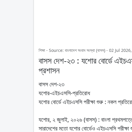
শিক্ষা - Source: বাংলাদেশ সংবাদ সংস্থা (বাসস) - 02 Jul 2
বাসস দেশ-২৩ : যশোর বোর্ডে এইচএসস
প্রশাসন
বাসস দেশ-২৩
যশোর-এইচএসসি-প্রতিরোধ
যশোর বোর্ডে এইচএসসি পরীক্ষা শুরু : নকল প্রতির
যশোর, ২ জুলাই, ২০২৬ (বাসস) : বাংলা প্রথমপত্রে
সারাদেশের মতো যশোর বোর্ডেও এইচএসসি পরীক্ষা 