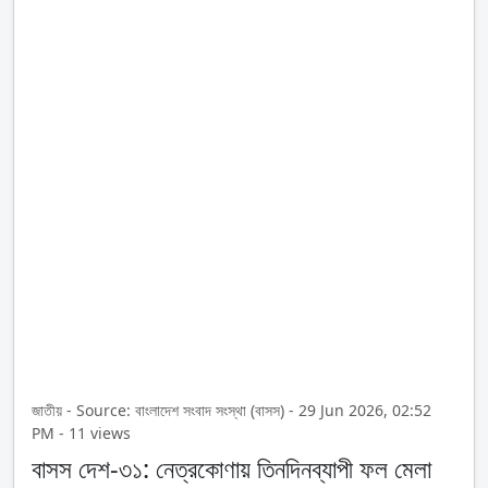
জাতীয় - Source: বাংলাদেশ সংবাদ সংস্থা (বাসস) - 29 Jun 2026, 02:52
PM - 11 views
বাসস দেশ-৩১: নেত্রকোণায় তিনদিনব্যাপী ফল মেলা