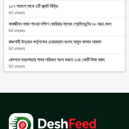
১০৭ শতাংশ লাভে ৪টি ফ্ল্যাট বিক্রি
65 views
যাবজ্জীবন সাজা পাওয়া দক্ষিণ কোরিয়ার সাবেক প্রেসিডেন্টের ৩০ বছর জেল
64 views
রাজশাহী উন্নয়ন কর্তৃপক্ষের চেয়ারম্যান হলেন আবুল কালাম আজাদ
62 views
রেলপথে মধ্যপাড়ার পাথর পরিবহন সচল করতে ১৩৪ কোটি টাকা বরাদ্দ
62 views