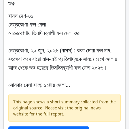
শুরু
বাসস দেশ-৩১
নেত্রকোণা-ফল-মেলা
নেত্রকোণায় তিনদিনব্যাপী ফল মেলা শুরু
নেত্রকোণা, ২৯ জুন, ২০২৬ (বাসস) : করব মোরা ফল চাষ,
সংরক্ষণ করব বারো মাস-এই প্রতিপাদ্যকে সামনে রেখে জেলায়
আজ থেকে শুরু হয়েছে তিনদিনব্যাপী ফল মেলা ২০২৬।
সোমবার বেলা সাড়ে ১১টায় জেলা...
This page shows a short summary collected from the
original source. Please visit the original news
website for the full report.