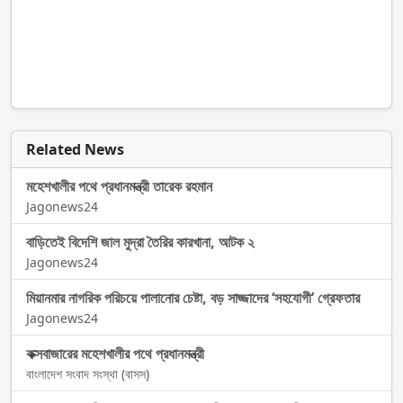
Related News
মহেশখালীর পথে প্রধানমন্ত্রী তারেক রহমান
Jagonews24
বাড়িতেই বিদেশি জাল মুদ্রা তৈরির কারখানা, আটক ২
Jagonews24
মিয়ানমার নাগরিক পরিচয়ে পালানোর চেষ্টা, বড় সাজ্জাদের ‘সহযোগী’ গ্রেফতার
Jagonews24
কক্সবাজারের মহেশখালীর পথে প্রধানমন্ত্রী
বাংলাদেশ সংবাদ সংস্থা (বাসস)