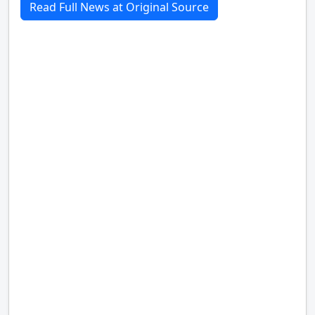
Read Full News at Original Source